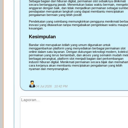
Sebagai bagian dari hiburan digital, permainan slot sebaiknya dinikmati
secara bertanggung jawab. Menentukan batas waktu bermain, mengelo
anggaran dengan baik, dan tidak menjadikan permainan sebagai sumbe
pendapatan merupakan langkah yang dapat membantu menciptakan
pengalaman bermain yang lebih positif.
Pendekatan yang seimbang memungkinkan pengguna menikmati berba
inovasi yang ditawarkan tanpa mengabaikan pengelolaan waktu maupu
keuangan.
Kesimpulan
Bandar slot merupakan istilah yang umum digunakan untuk
menggambarkan platform yang menyediakan berbagai permainan slot
online dalam satu layanan. Dengan dukungan teknologi modern, koleksi
permainan yang terus bertambah, dan akses yang semakin mudah mela
berbagai perangkat, platform slot menjadi bagian dari perkembangan
industri hiburan digital. Menikmati permainan secara bijak dan memaham
cara kerjanya akan membantu menciptakan pengalaman yang lebih
nyaman dan menyenangkan.
04 Jul 2026 10:42 PM