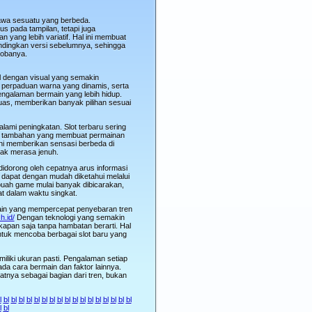
awa sesuatu yang berbeda.
 pada tampilan, tetapi juga
yang lebih variatif. Hal ini membuat
bandingkan versi sebelumnya, sehingga
cobanya.
il dengan visual yang semakin
, perpaduan warna yang dinamis, serta
ngalaman bermain yang lebih hidup.
uas, memberikan banyak pilihan sesuai
alami peningkatan. Slot terbaru sering
en tambahan yang membuat permainan
ur ini memberikan sensasi berbeda di
dak merasa jenuh.
 didorong oleh cepatnya arus informasi
n dapat dengan mudah diketahui melalui
ebuah game mulai banyak dibicarakan,
at dalam waktu singkat.
ain yang mempercepat penyebaran tren
h.id/
Dengan teknologi yang semakin
kapan saja tanpa hambatan berarti. Hal
ntuk mencoba berbagai slot baru yang
miliki ukuran pasti. Pengalaman setiap
da cara bermain dan faktor lainnya.
atnya sebagai bagian dari tren, bukan
l
bl
bl
bl
bl
bl
bl
bl
bl
bl
bl
bl
bl
bl
bl
bl
bl
bl
l
bl